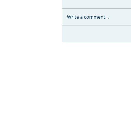
Write a comment...